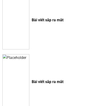
Bài viết sắp ra mắt
Bài viết sắp ra mắt