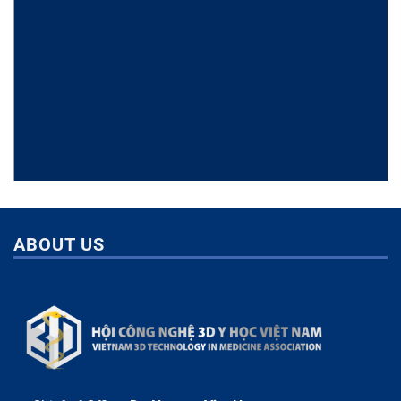
ABOUT US