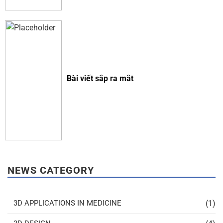
Bài viết sắp ra mắt
NEWS CATEGORY
(1)
3D APPLICATIONS IN MEDICINE