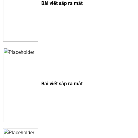
Bài viết sắp ra mắt
Bài viết sắp ra mắt