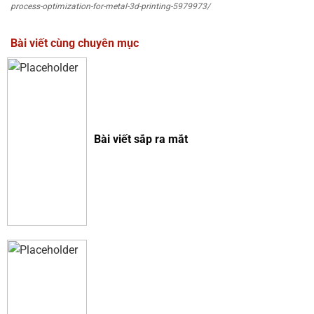
process-optimization-for-metal-3d-printing-5979973/
Bài viết cùng chuyên mục
Bài viết sắp ra mắt